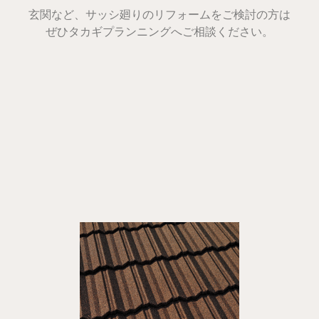
玄関など、サッシ廻りのリフォームをご検討の方は
ぜひタカギプランニングへご相談ください。