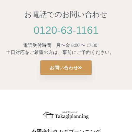
お電話でのお問い合わせ
0120-63-1161
電話受付時間 月〜金 8:00 〜 17:30
土日対応をご希望の方は、事前にご予約ください。
お問い合わせ
有限会社タカギプランニング