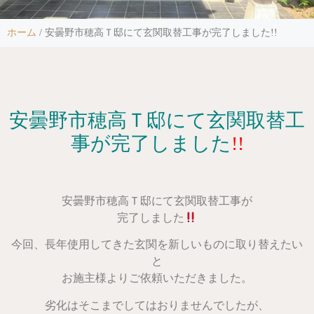
ホーム
/
安曇野市穂高Ｔ邸にて玄関取替工事が完了しました!!
安曇野市穂高Ｔ邸にて玄関取替工
事が完了しました
!!
安曇野市穂高Ｔ邸にて玄関取替工事が
完了しました
今回、長年使用してきた玄関を新しいものに取り替えたい
と
お施主様よりご依頼いただきました。
劣化はそこまでしてはおりませんでしたが、