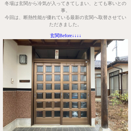
冬場は玄関から冷気が入ってきてしまい、とても寒いとの
事。
今回は、断熱性能が優れている最新の玄関へ取替させてい
ただきました。
玄関Before↓↓↓↓