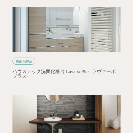
洗面化粧台
ハウステック洗面化粧台 Lavabo Plus -ラヴァーボ
プラス-