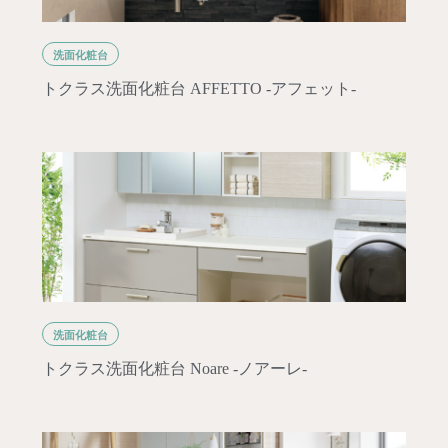
洗面化粧台
トクラス洗面化粧台 AFFETTO -アフェット-
洗面化粧台
トクラス洗面化粧台 Noare -ノアーレ-