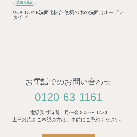
洗面化粧台
WOODONE洗面化粧台 無垢の木の洗面台オープン
タイプ
お電話でのお問い合わせ
0120-63-1161
電話受付時間 月〜金 8:00 〜 17:30
土日対応をご希望の方は、事前にご予約ください。