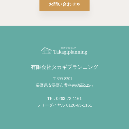
お問い合わせ
有限会社タカギプランニング
〒399-8201
長野県安曇野市豊科南穂高525-7
0263-72-1161
TEL
0120-63-1161
フリーダイヤル