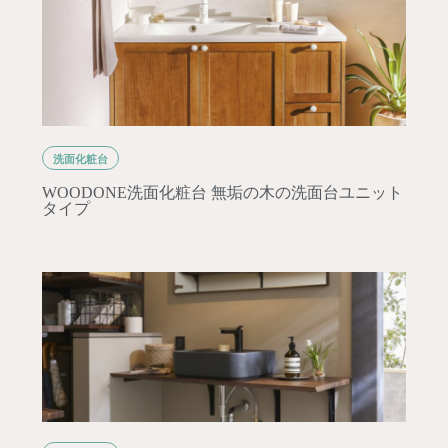
洗面化粧台
WOODONE洗面化粧台 無垢の木の洗面台ユニット
タイプ