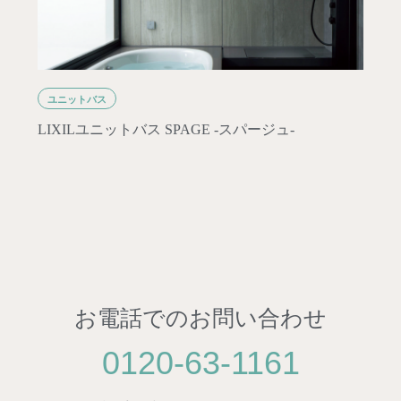
ユニットバス
LIXILユニットバス SPAGE -スパージュ-
お電話でのお問い合わせ
0120-63-1161