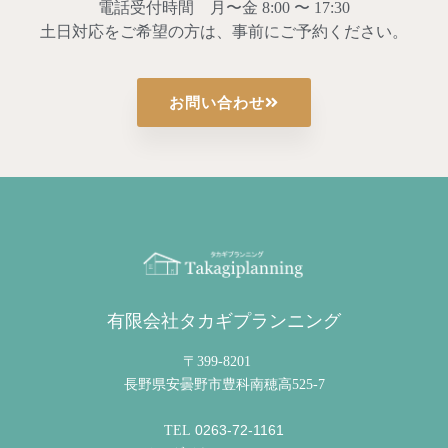
電話受付時間 月〜金 8:00 〜 17:30
土日対応をご希望の方は、事前にご予約ください。
お問い合わせ
有限会社タカギプランニング
〒399-8201
長野県安曇野市豊科南穂高525-7
0263-72-1161
TEL