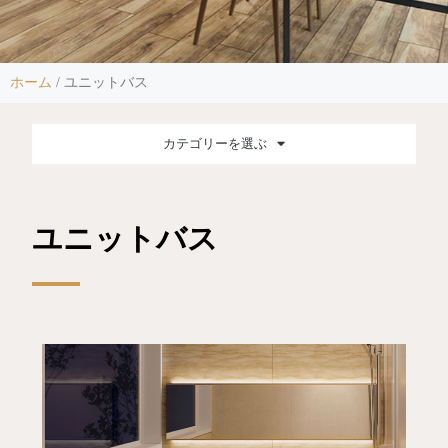
ホーム
/
ユニットバス
カテゴリーを選ぶ
ユニットバス