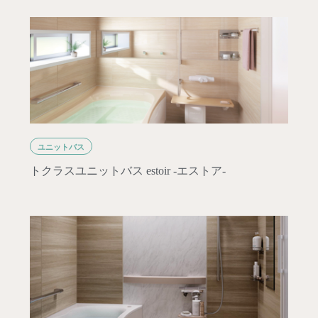
ユニットバス
トクラスユニットバス estoir -エストア-