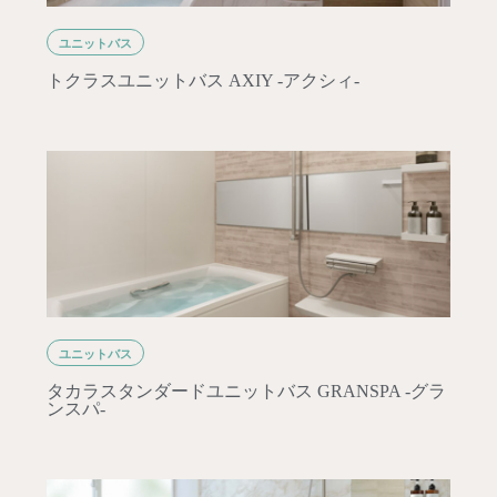
ユニットバス
トクラスユニットバス AXIY -アクシィ-
ユニットバス
タカラスタンダードユニットバス GRANSPA -グラ
ンスパ-