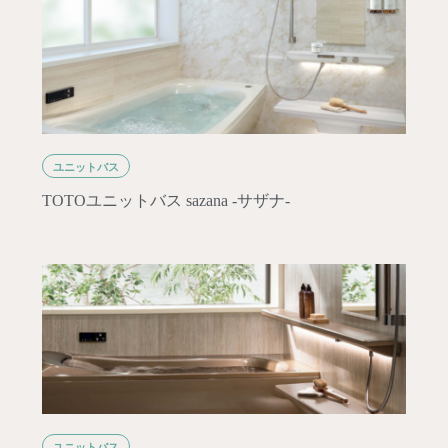
ユニットバス
TOTOユニットバス sazana -サザナ-
ユニットバス