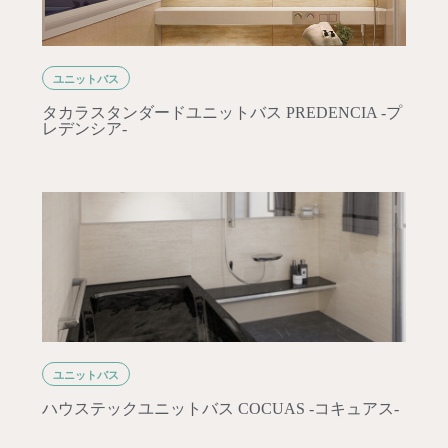
ユニットバス
タカラスタンダードユニットバス PREDENCIA -プ
レデンシア-
ユニットバス
ハウステックユニットバス COCUAS -コキュアス-