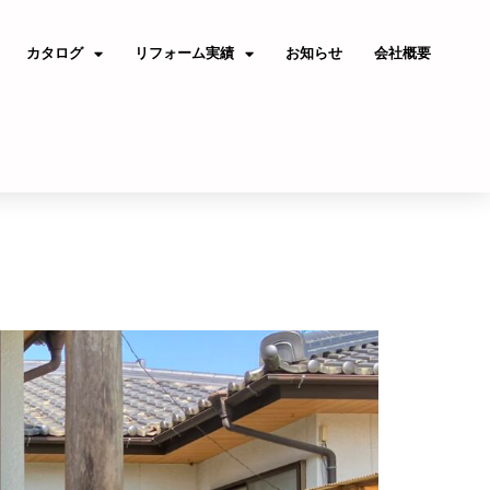
カタログ
リフォーム実績
お知らせ
会社概要