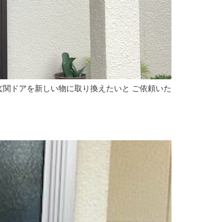
、玄関ドアを新しい物に取り換えたいと ご依頼いた