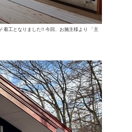
着工となりました!! 今回、お施主様より 「主