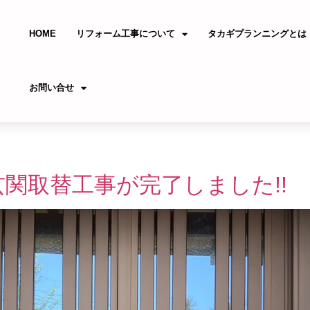
HOME
リフォーム工事について
タカギプランニングとは
お問い合せ
関取替工事が完了しました!!