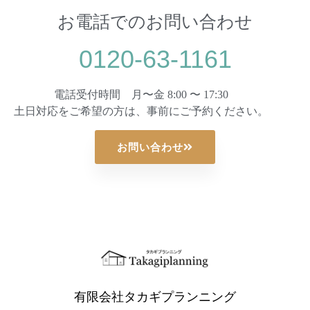
お電話でのお問い合わせ
0120-63-1161
電話受付時間 月〜金 8:00 〜 17:30
土日対応をご希望の方は、事前にご予約ください。
お問い合わせ
有限会社タカギプランニング