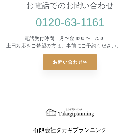
お電話でのお問い合わせ
0120-63-1161
電話受付時間 月〜金 8:00 〜 17:30
土日対応をご希望の方は、事前にご予約ください。
お問い合わせ
有限会社タカギプランニング