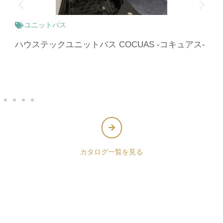
ユニットバス
ハウステックユニットバス COCUAS -コキュアス-
カタログ一覧を見る