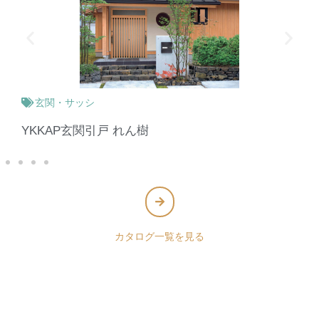
玄関・サッシ
YKKAP玄関引戸 れん樹
カタログ一覧を見る