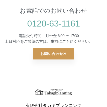
お電話でのお問い合わせ
0120-63-1161
電話受付時間 月〜金 8:00 〜 17:30
土日対応をご希望の方は、事前にご予約ください。
お問い合わせ
有限会社タカギプランニング