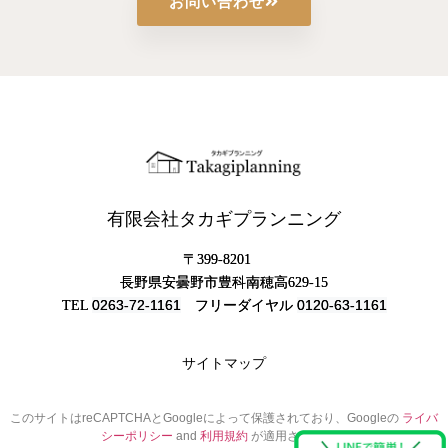
お問い合わせ
有限会社タカギプランニング
〒399-8201
長野県安曇野市豊科南穂高629-15
0263-72-1161
0120-63-1161
TEL
フリーダイヤル
サイトマップ
このサイトはreCAPTCHAとGoogleによって保護されており、Googleの
ライバ
シーポリシー
and
利用規約
が適用されます。