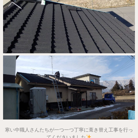
寒い中職人さんたちが一つ一つ丁寧に葺き替え工事を行っ
てくださいました