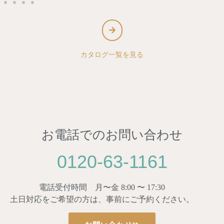
カタログ一覧を見る
お電話でのお問い合わせ
0120-63-1161
電話受付時間 月〜金 8:00 〜 17:30
土日対応をご希望の方は、事前にご予約ください。