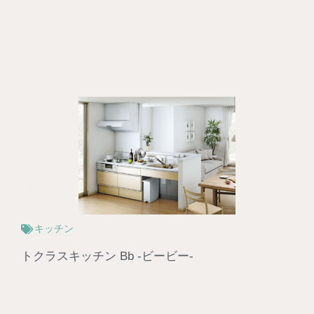
キッチン
トクラスキッチン Bb -ビービー-