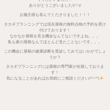
ありがとうございました!(^^)!
お施主様も喜んでくださりました！！！
タカギプランニングでは現在屋根の無料点検の予約を受け
付けております！
なかなか屋根を見る機会なんてないですよね。。。
私も家の屋根なんてほとんど見たことないです。。。
この機会に屋根の健康診断を受診してみてはいかがでしょ
うか？
タカギプランニングには屋根の専門家が在籍しておりま
す！
気になることがあればお気軽にご相談ください(*^^*)