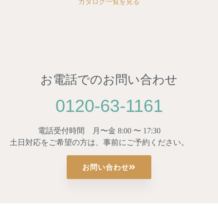
カタログ一覧を見る
お電話でのお問い合わせ
0120-63-1161
電話受付時間 月〜金 8:00 〜 17:30
土日対応をご希望の方は、事前にご予約ください。
お問い合わせ