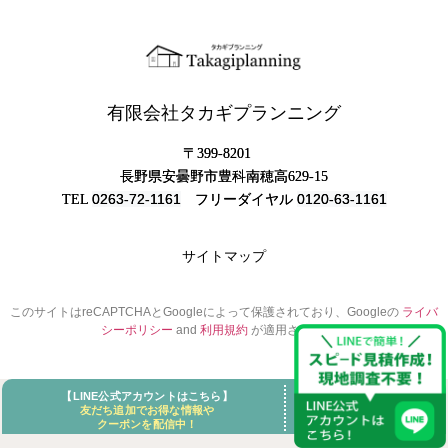
有限会社タカギプランニング
〒399-8201
長野県安曇野市豊科南穂高629-15
0263-72-1161
0120-63-1161
TEL
フリーダイヤル
サイトマップ
このサイトはreCAPTCHAとGoogleによって保護されており、Googleの
ライバ
シーポリシー
and
利用規約
が適用されます。
【LINE公式アカウントはこちら】
友だち追加でお得な情報や
クーポンを配信中！