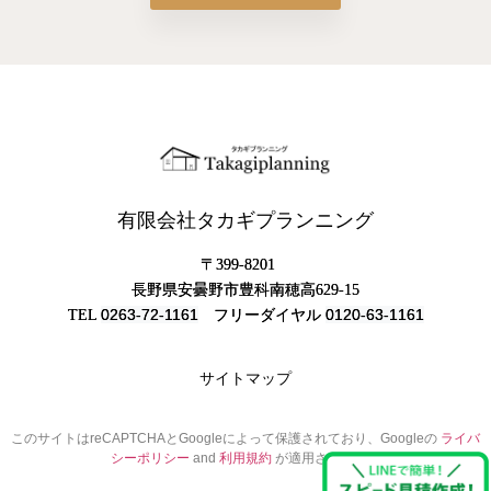
有限会社タカギプランニング
〒399-8201
長野県安曇野市豊科南穂高629-15
0263-72-1161
0120-63-1161
TEL
フリーダイヤル
サイトマップ
このサイトはreCAPTCHAとGoogleによって保護されており、Googleの
ライバ
シーポリシー
and
利用規約
が適用されます。