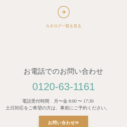
カタログ一覧を見る
お電話でのお問い合わせ
0120-63-1161
電話受付時間 月〜金 8:00 〜 17:30
土日対応をご希望の方は、事前にご予約ください。
お問い合わせ