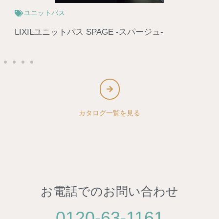
ユニットバス
タカラスタンダードユニットバス GRANSPA -グラ
ンスパ-
カタログ一覧を見る
お電話でのお問い合わせ
0120-63-1161