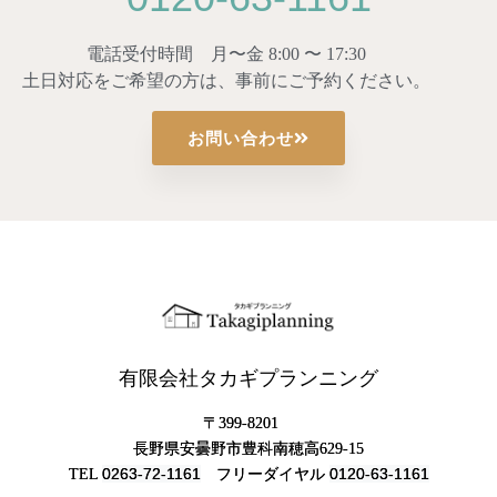
電話受付時間 月〜金 8:00 〜 17:30
土日対応をご希望の方は、事前にご予約ください。
お問い合わせ
有限会社タカギプランニング
〒399-8201
長野県安曇野市豊科南穂高629-15
0263-72-1161
0120-63-1161
TEL
フリーダイヤル