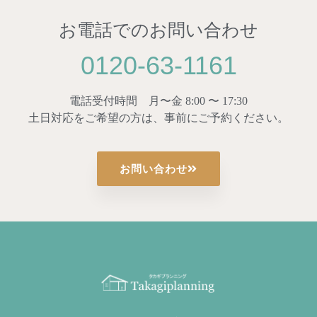
お電話でのお問い合わせ
0120-63-1161
電話受付時間 月〜金 8:00 〜 17:30
土日対応をご希望の方は、事前にご予約ください。
お問い合わせ