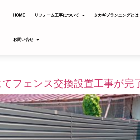
HOME
リフォーム工事について
タカギプランニングとは
お問い合せ
にてフェンス交換設置工事が完