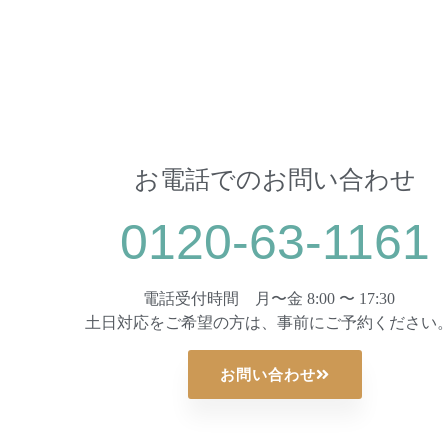
お電話でのお問い合わせ
0120-63-1161
電話受付時間 月〜金 8:00 〜 17:30
土日対応をご希望の方は、事前にご予約ください
お問い合わせ