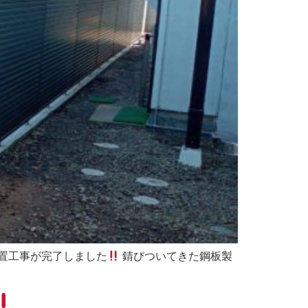
置工事が完了しました
錆びついてきた鋼板製