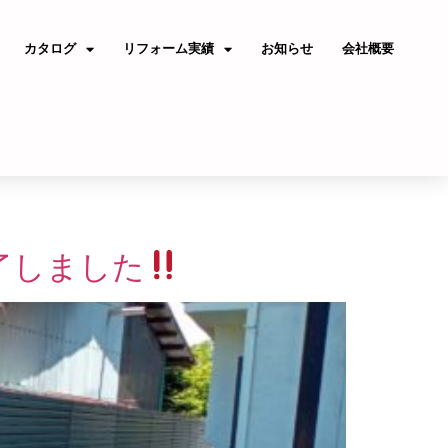
カタログ
リフォーム実績
お知らせ
会社概要
了しました