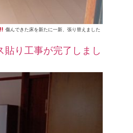
傷んできた床を新たに一新、張り替えました
ス貼り工事が完了しまし