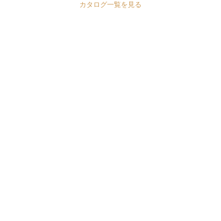
カタログ一覧を見る
。