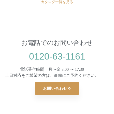
カタログ一覧を見る
お電話でのお問い合わせ
0120-63-1161
電話受付時間 月〜金 8:00 〜 17:30
土日対応をご希望の方は、事前にご予約ください。
お問い合わせ